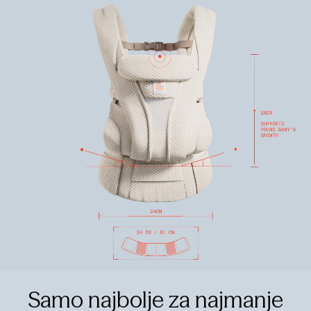
Samo najbolje za najmanje