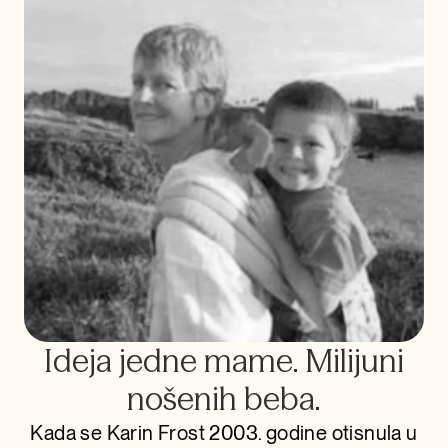
Ideja jedne mame. Milijuni
nošenih beba.
Kada se Karin Frost 2003. godine otisnula u