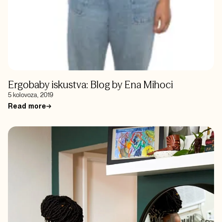
Ergobaby iskustva: Blog by Ena Mihoci
5 kolovoza, 2019
Read more
→