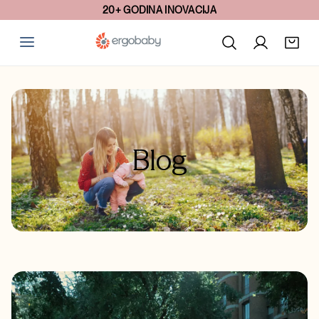
20+ GODINA INOVACIJA
Blog