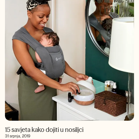
15 savjeta kako dojiti u nosiljci
31 srpnja, 2019