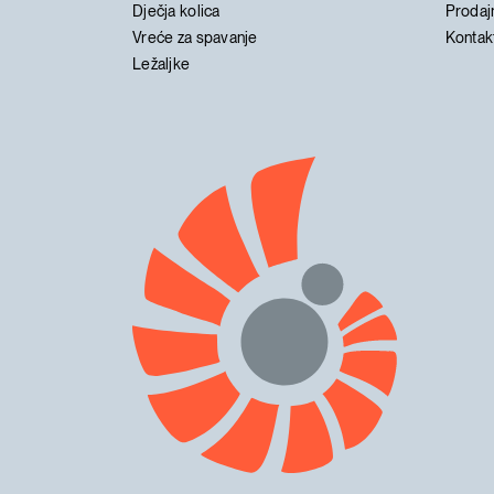
Dječja kolica
Prodaj
Vreće za spavanje
Kontak
Ležaljke