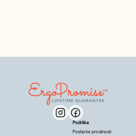
Podrška
Postavke privatnosti