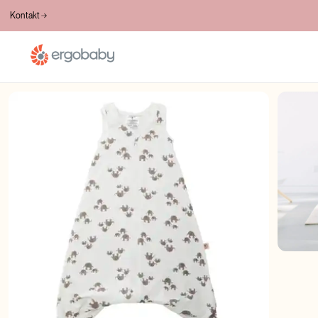
BESPLATNA DOSTAVA PREKO 100€
Kontakt