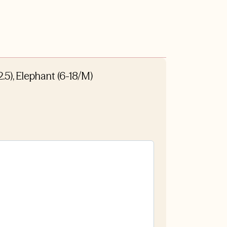
.5), Elephant (6-18/M)