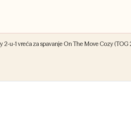
aby 2-u-1 vreća za spavanje On The Move Cozy (TOG 2