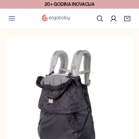
20+ GODINA INOVACIJA