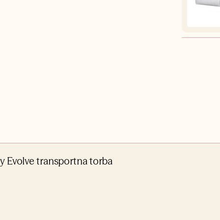
aby Evolve transportna torba