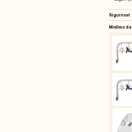
Sigurnost
Mislimo da