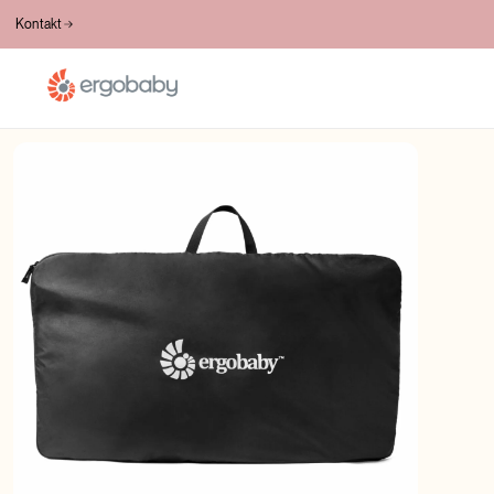
BESPLATNA DOSTAVA PREKO 100€
Kontakt