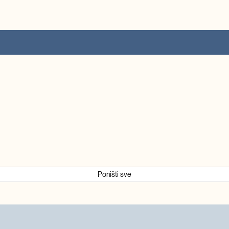
Poništi sve