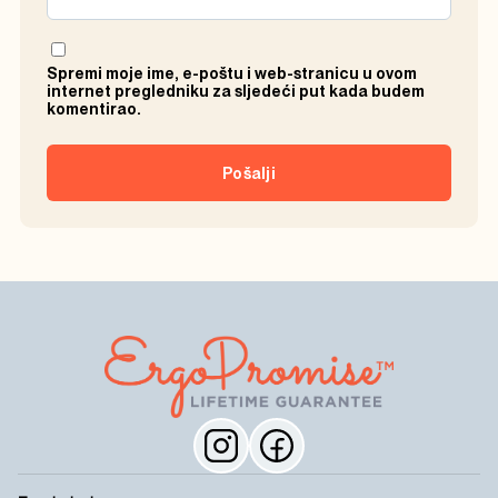
Spremi moje ime, e-poštu i web-stranicu u ovom
internet pregledniku za sljedeći put kada budem
komentirao.