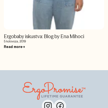
Ergobaby iskustva: Blog by Ena Mihoci
5 kolovoza, 2019
Read more
→