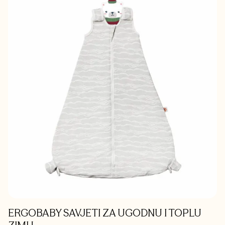
ERGOBABY SAVJETI ZA UGODNU I TOPLU